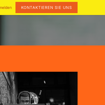
melden
KONTAKTIEREN SIE UNS