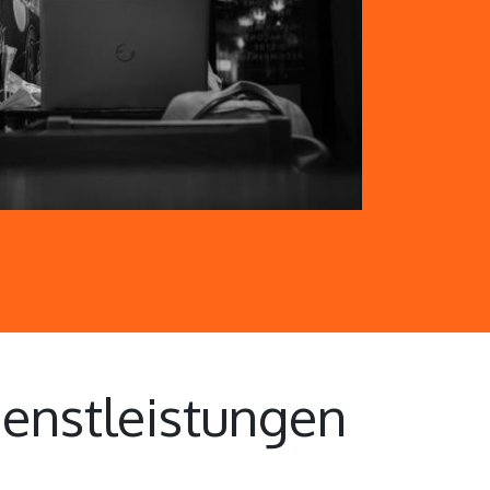
enstleistungen