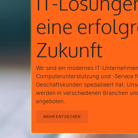
IT-Lösungen
eine erfolg
Zukunft
Wir sind ein modernes IT-Unternehmen,
Computerunterstützung und -Service fü
Geschäftskunden spezialisiert hat. Uns
werden in verschiedenen Branchen 
angeboten.
MEHR ENTDECKEN