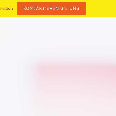
melden
KONTAKTIEREN SIE UNS